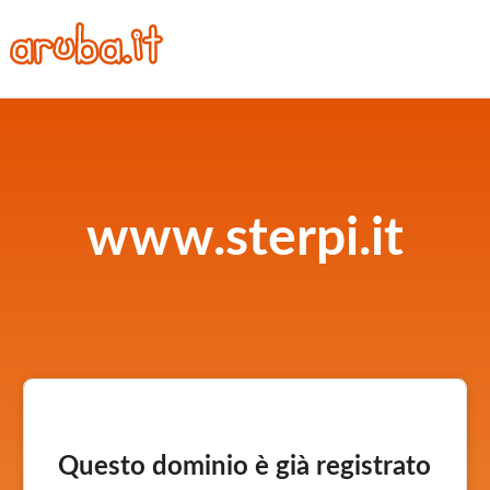
www.sterpi.it
Questo dominio è già registrato